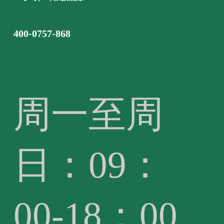
400-0757-868
周一至周
日：09：
00-18：00