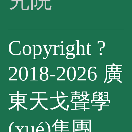
Copyright ?
2018-2026 廣
東天戈聲學
(xué)集團