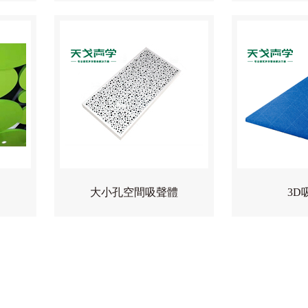
大小孔空間吸聲體
3D