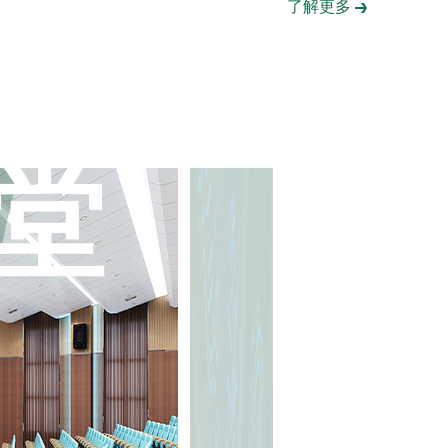
了解更多
0
堂